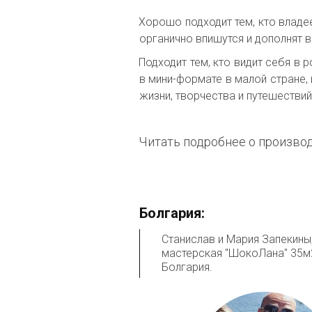
Хорошо подходит тем, кто владе
органично впишутся и дополнят 
Подходит тем, кто видит себя в
в мини-формате в малой стране,
жизни, творчества и путешестви
Читать подробнее о производ
Болгария:
Станислав и Мария Запекины,
мастерская "ШокоЛана" 35м2 
Болгария.