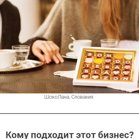
ШокоЛана, Словакия.
Кому подходит этот бизнес?