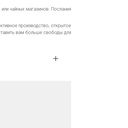
 или чайных магазинов. Послания
ективное производство, открытое
оставить вам больше свободы для