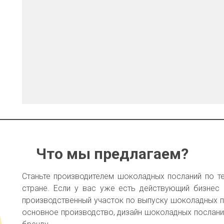
Что мы предлагаем?
Станьте производителем шоколадных посланий по т
стране. Если у вас уже есть действующий бизнес 
производственный участок по выпуску шоколадных 
основное производство, дизайн шоколадных послан