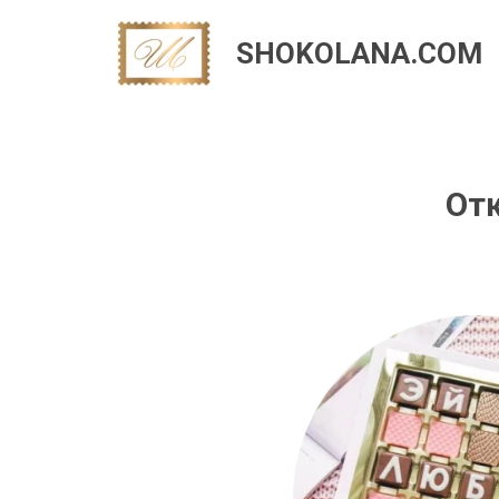
SHOKOLANA.COM
Отк