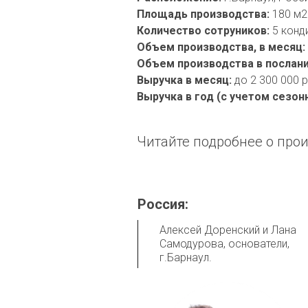
Площадь производства: 
Количество сотруников: 
Объем производства, в месяц:
Объем производства в послания
Выручка в месяц: 
Выручка в год (с учетом сезонн
Читайте подробнее о прои
Россия:
Алексей Доренский и Лана 
Самодурова, основатели,  
г.Барнаул.