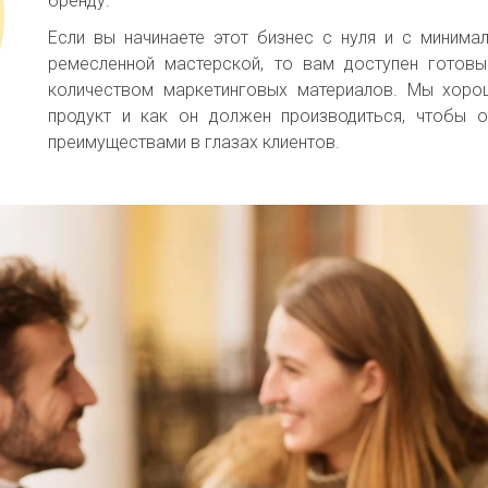
бренду.
Если вы начинаете этот бизнес с нуля и с минима
ремесленной мастерской, то вам доступен готов
количеством маркетинговых материалов. Мы хор
продукт и как он должен производиться, чтобы 
преимуществами в глазах клиентов.