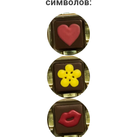
символов: