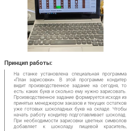
Принцип работы:
На станке установлена специальная программа
«План зарисовки». В этой программе кондитер
видит производственное задание на сегодня, то
есть: каких букв и сколько ему нужно зарисовать.
Производственное задание формируется исходя из
принятых менеджером заказов и текущих остатков
уже готовых шоколадных букв на складе. Чтобы
начать работу кондитер подготавливает шоколад.
При необходимости зарисовки цветных символов
добавляет к шоколаду пищевой краситель,