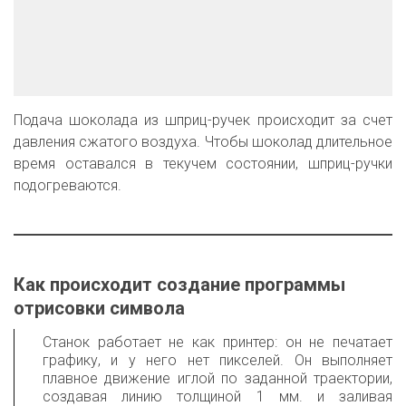
Подача шоколада из шприц-ручек происходит за счет
давления сжатого воздуха. Чтобы шоколад длительное
время оставался в текучем состоянии, шприц-ручки
подогреваются.
Как происходит создание программы 
отрисовки символа
Станок работает не как принтер: он не печатает
графику, и у него нет пикселей. Он выполняет
плавное движение иглой по заданной траектории,
создавая линию толщиной 1 мм. и заливая