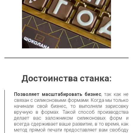
Достоинства станка:
Позволяет масштабировать бизнес
, так как не
связан с силиконовыми формами. Когда мы только
начинали свой бизнес, то выполняли зарисовку
вручную в формах. Такой способ производства
делает вас заложником силиконовых форм и
всегда сдерживает ваше развитие, в то время, как
метод прямой печати предоставляет вам свободу