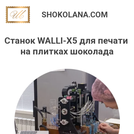
SHOKOLANA.COM
Станок WALLI-X5 для печати 
на плитках шоколада