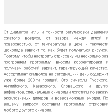
От диаметра иглы и точности регулировки давления
сжатого воздуха, от зазора между иглой и
поверхностью, от температуры в цехе и текучести
шоколада зависит то, как будет получаться рисунок.
Поэтому, чтобы настроить отрисовку мы несколько раз
прогроняем программу, вносим корректировки и
получаем рабочий вариант, гарантирующий качество.
Ассортимент символов на сегодняшний день содержит
уже более 200-ти позиций. Это символы Русского,
Английского, Казахского, Словацкого и других
алфавитов, специальные символы и логотипы по заказу
эксклюзивных дилеров и всевозможные эмодзи. По
вашему запросу составим программу отрисовки
любого другого символа.