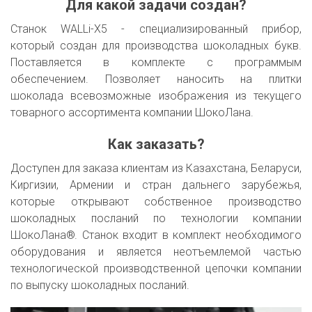
Для какой задачи создан?
Станок WALLi-X5 - специализированный прибор,
который создан для производства шоколадных букв.
Поставляется в комплекте с программым
обеспечением. Позволяет наносить на плитки
шоколада всевозможные изображения из текущего
товарного ассортимента компании ШокоЛана.
Как заказать?
Доступен для заказа клиентам из Казахстана, Беларуси,
Киргизии, Армении и стран дальнего зарубежья,
которые открывают собственное производство
шоколадных посланий по технологии компании
ШокоЛана
®
. Станок входит в комплект необходимого
оборудования и является неотъемлемой частью
технологической производственной цепочки компании
по выпуску шоколадных посланий.