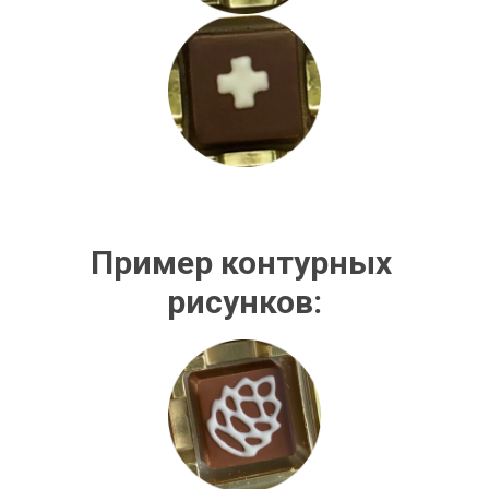
Пример контурных 
рисунков: