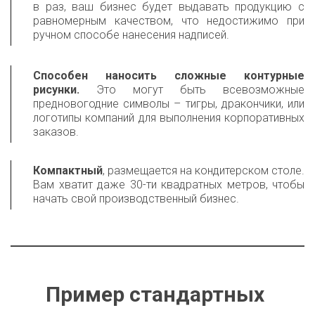
в раз, ваш бизнес будет выдавать продукцию с
равномерным качеством, что недостижимо при
ручном способе нанесения надписей.
Способен наносить сложные контурные
рисунки.
Это могут быть всевозможные
предновогодние символы – тигры, дракончики, или
логотипы компаний для выполнения корпоративных
заказов.
Компактный
, размещается на кондитерском столе.
Вам хватит даже 30-ти квадратных метров, чтобы
начать свой производственный бизнес.
Пример стандартных 