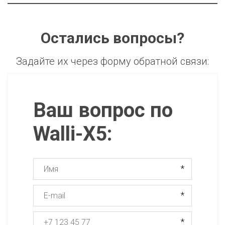
Остались вопросы?
Задайте их через форму обратной связи:
Ваш вопрос по
Walli-X5:
*
*
*