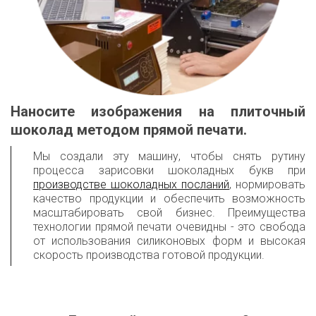
Наносите изображения на плиточный
шоколад методом прямой печати.
Мы создали эту машину, чтобы снять рутину
процесса зарисовки шоколадных букв при
производстве шоколадных посланий
, нормировать
качество продукции и обеспечить возможность
масштабировать свой бизнес. Преимущества
технологии прямой печати очевидны - это свобода
от использования силиконовых форм и высокая
скорость производства готовой продукции.