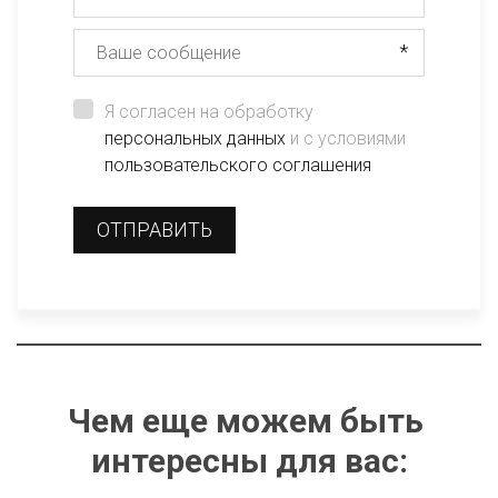
*
Я согласен на обработку
персональных данных
и с условиями
пользовательского соглашения
ОТПРАВИТЬ
Чем еще можем быть 
интересны для вас: