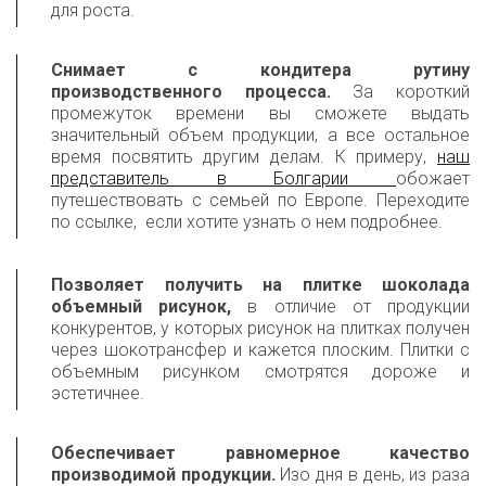
для роста.
Снимает с кондитера рутину
производственного процесса.
За короткий
промежуток времени вы сможете выдать
значительный объем продукции, а все остальное
время посвятить другим делам. К примеру,
наш
представитель в Болгарии
обожает
путешествовать с семьей по Европе. Переходите
по ссылке, если хотите узнать о нем подробнее.
Позволяет получить на плитке шоколада
объемный рисунок,
в отличие от продукции
конкурентов, у которых рисунок на плитках получен
через шокотрансфер и кажется плоским. Плитки с
объемным рисунком смотрятся дороже и
эстетичнее.
Обеспечивает равномерное качество
производимой продукции.
Изо дня в день, из раза