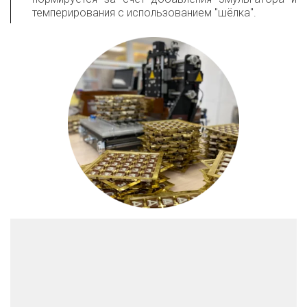
темперирования с использованием "шёлка".