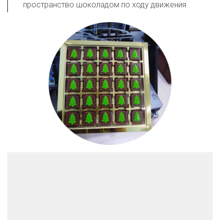
пространство шоколадом по ходу движения.