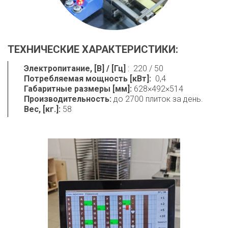
ТЕХНИЧЕСКИЕ ХАРАКТЕРИСТИКИ: 
Электропитание, [В] / [Гц] 
Потребляемая мощность [кВт]:  
Габаритные размеры [мм]:
Производительность: 
Вес, [кг.]:
 58