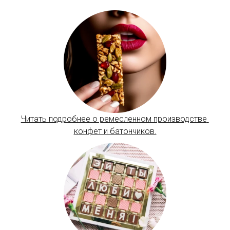
Читать подробнее о ремесленном производстве 
конфет и батончиков.