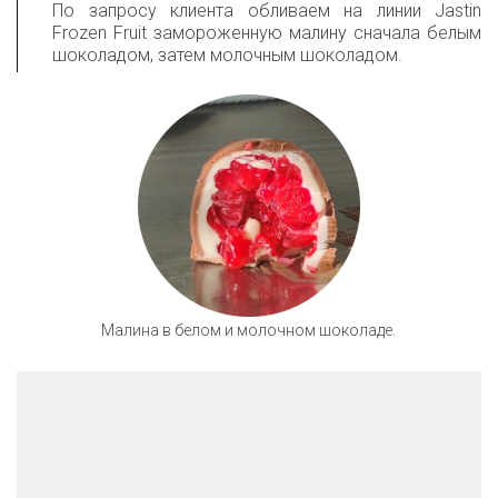
По запросу клиента обливаем на линии Jastin
Frozen Fruit замороженную малину сначала белым
шоколадом, затем молочным шоколадом.
Малина в белом и молочном шоколаде.