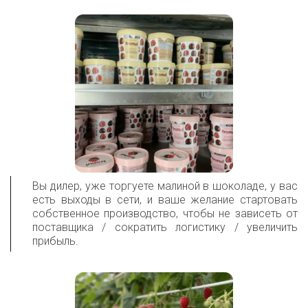
Вы дилер, уже торгуете малиной в шоколаде, у вас
есть выходы в сети, и ваше желание стартовать
собственное производство, чтобы не зависеть от
поставщика / сократить логистику / увеличить
прибыль.