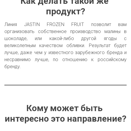
Как делать такой же 
продукт?
Линия JASTIN FROZEN FRUIT позволит вам
организовать собственное производство малины в
шоколаде, или какой-либо другой ягоды с
великолепным качеством обливки. Результат будет
лучше, даже чем у известного зарубежного бренда и
несравнимо лучше, по отношению к российскому
бренду.
Кому может быть 
интересно это направление?