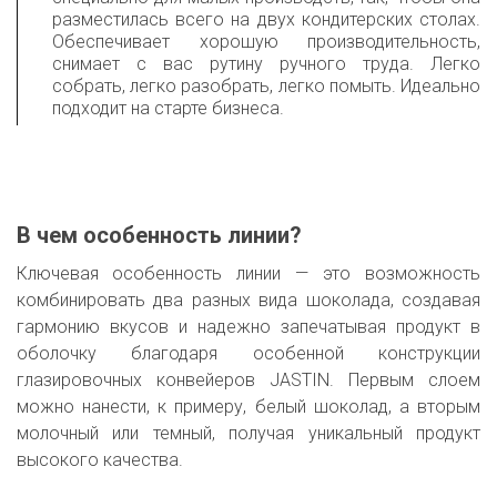
разместилась всего на двух кондитерских столах.
Обеспечивает хорошую производительность,
снимает с вас рутину ручного труда. Легко
собрать, легко разобрать, легко помыть. Идеально
подходит на старте бизнеса.
В чем особенность линии?
Ключевая особенность линии — это возможность
комбинировать два разных вида шоколада, создавая
гармонию вкусов и надежно запечатывая продукт в
оболочку благодаря особенной конструкции
глазировочных конвейеров JASTIN. Первым слоем
можно нанести, к примеру, белый шоколад, а вторым
молочный или темный, получая уникальный продукт
высокого качества.