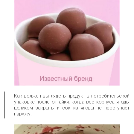
Как должен выглядеть продукт в потребительской
упаковке после оттайки, когда все корпуса ягоды
целиком закрыты и сок из ягоды не проступает
наружу.