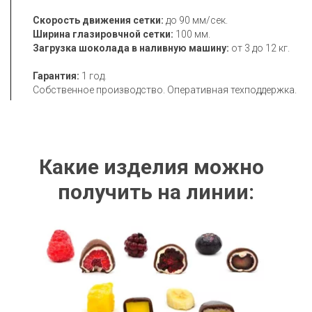
Скорость движения сетки: 
до 90 мм/сек.
Ширина глазировчной сетки:
Загрузка шоколада в наливную машину:
 от 3 до 12 кг. 

Гарантия: 
1 год. 

Собственное производство. Оперативная техподдержка.
Какие изделия можно  

получить на линии: