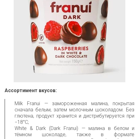
Ассортимент вкусов:
Milk Franui — замороженная малина, покрытая
сначала белым, затем молочным шоколадом. Без
глютена, продукт хранится и дистрибутируется при
−18°C;
White & Dark (Dark Franui) — малина в белом и
тёмном шоколаде, также в формате