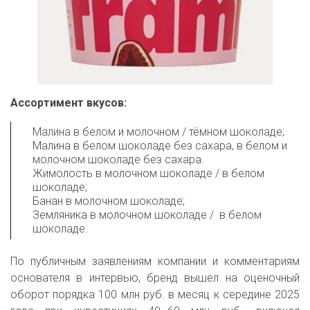
Ассортимент вкусов:
Малина в белом и молочном / тёмном шоколаде; 

Малина в белом шоколаде без сахара, в белом и 
молочном шоколаде без сахара. 

Жимолость в молочном шоколаде / в белом 
шоколаде; 

Банан в молочном шоколаде; 

Земляника в молочном шоколаде /  в белом 
шоколаде.
По публичным заявлениям компании и комментариям
основателя в интервью, бренд вышел на оценочный
оборот порядка 100 млн руб. в месяц к середине 2025