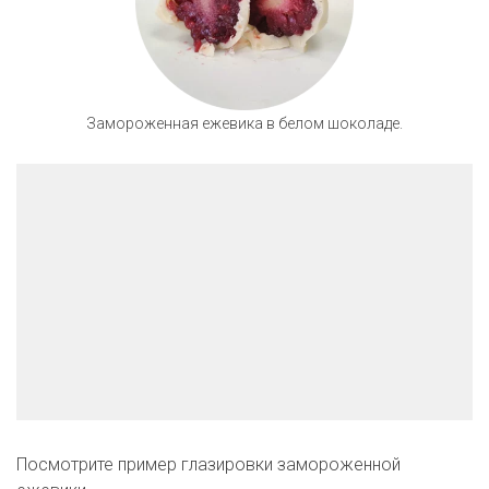
Замороженная ежевика в белом шоколаде.
Посмотрите пример глазировки замороженной 