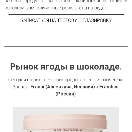
вашего продукта на нашей глазировочной линии и
покажем вам полученные результаты на видео.
ЗАПИСАТЬСЯ НА ТЕСТОВУЮ ГЛАЗИРОВКУ
Рынок ягоды в шоколаде.
Сегодня на рынке России представлено 2 ключевых 
бренда: 
Franui (Аргентина, Испания) 
и 
Frambini 
(Россия)
.