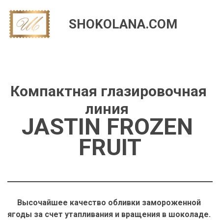
SHOKOLANA.COM
Компактная глазировочная 
JASTIN FROZEN 
FRUIT
Высочайшее качество обливки замороженной 
ягоды за счет утапливания и вращения в шоколаде. 