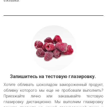
ежевики.
Запишитесь на тестовую глазировку. 
Хотите обливать шоколадом замороженный продукт,
обливку которого мы еще не пробовали выполнить?
Приезжайте лично или заказывайте тестовую
глазировку дистанционно. Мы выполним глазировку