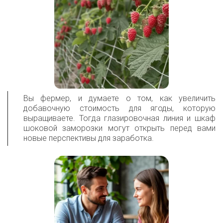
Вы фермер, и думаете о том, как увеличить
добавочную стоимость для ягоды, которую
выращиваете. Тогда глазировочная линия и шкаф
шоковой заморозки могут открыть перед вами
новые перспективы для заработка.