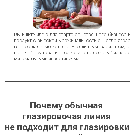
Вы ищите идею для старта собственного бизнеса и
продукт с высокой маржинальностью. Тогда ягода
в шоколаде может стать отличным вариантом, а
наше оборудование позволит стартовать бизнес с
минимальными инвестициями.
Почему обычная 
глазировочая линия 

не подходит для глазировки 