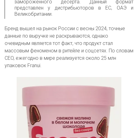
замороженного десерта. Данный формат
представлен у дистрибьюторов в ЕС, ОАЭ и
Великобритании.
Бренд вышел на рынок России с весны 2024, точные 
данные по выручке не раскрываются, однако 
очевидным является тот факт, что продукт стал 
массовым феноменом в ритейле и соцсетях. По словам 
CEO, ежегодно в мире реализуется около 25 млн 
упаковок Franui.