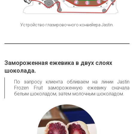
Устройство глазировочного конвейера Jastin.
Замороженная ежевика в двух слоях 
шоколада.
По запросу клиента обливаем на линии Jastin
Frozen Fruit замороженную ежевику сначала
белым шоколадом, затем молочным шоколадом.