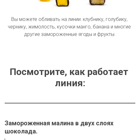
Вы можете обливать на линии: клубнику, голубику, 
чернику, жимолость, кусочки манго, банана и многие 
другие замороженные ягоды и фрукты.
Посмотрите, как работает 
линия:
Замороженная малина в двух слоях 
шоколада.