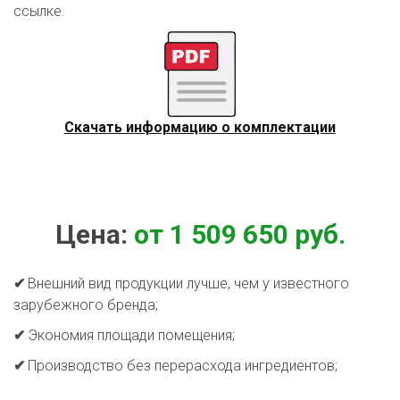
ссылке.
Скачать информацию о комплектации
Цена: 
от 1 509 650 руб.
✔
 Внешний вид продукции лучше, чем у известного 
зарубежного бренда;
✔
 Экономия площади помещения;
✔
 Производство без перерасхода ингредиентов;