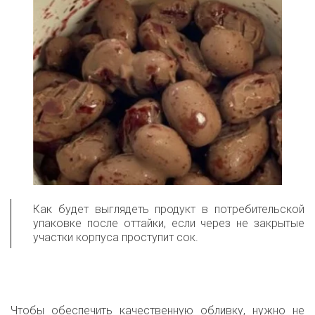
Как будет выглядеть продукт в потребительской
упаковке после оттайки, если через не закрытые
участки корпуса проступит сок.
Чтобы обеспечить качественную обливку, нужно не