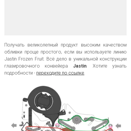
Получать великолепный продукт высоким качеством
обливки проще простого, если вы используете линию
Jastin Frozen Fruit. Всё дело в уникальной конструкции
глазировочного конвейера
Jastin
. Хотите узнать
подробности -
переходите по ссылке
.