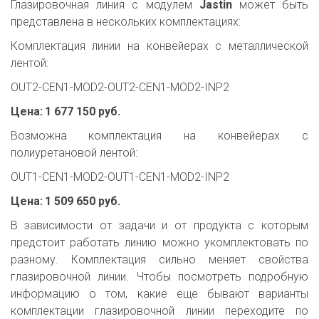
Глазировочная линия с модулем
Jastin
может быть
представлена в нескольких комплектациях:
Комплектация линии на конвейерах с металлической
лентой:
OUT2-CEN1-MOD2-OUT2-CEN1-MOD2-INP2
Цена:
1 677 150 руб.
Возможна комплектация на конвейерах с
полиуретановой лентой:
OUT1-CEN1-MOD2-OUT1-CEN1-MOD2-INP2
Цена:
1 509 650 руб.
В зависимости от задачи и от продукта с которым
предстоит работать линию можно укомплектовать по
разному. Комплектация сильно меняет свойства
глазировочной линии. Чтобы посмотреть подробную
информацию о том, какие еще бывают варианты
комплектации глазировочной линии переходите по