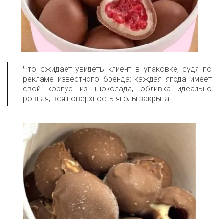
Что ожидает увидеть клиент в упаковке, судя по
рекламе известного бренда: каждая ягода имеет
свой корпус из шоколада, обливка идеально
ровная, вся поверхность ягоды закрыта.