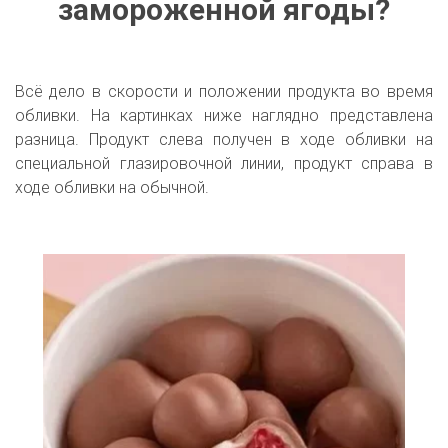
замороженной ягоды?
Всё дело в скорости и положении продукта во время
обливки. На картинках ниже наглядно представлена
разница. Продукт слева получен в ходе обливки на
специальной глазировочной линии, продукт справа в
ходе обливки на обычной.