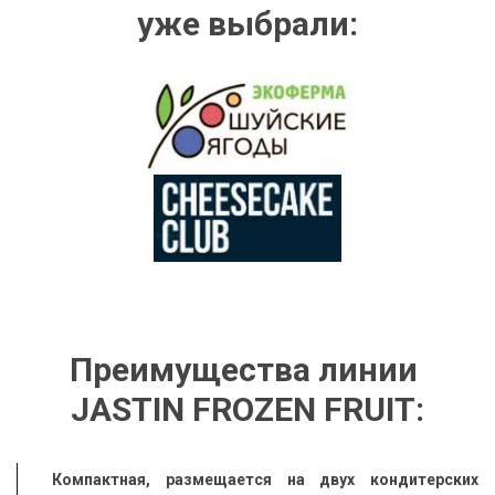
уже выбрали:
Преимущества линии 
JASTIN FROZEN FRUIT:
Компактная, размещается на двух кондитерских