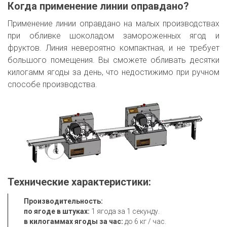
Когда применение линии оправдано?
Применение линии оправдано на малых производствах
при обливке шоколадом замороженных ягод и
фруктов. Линия невероятно компактная, и не требует
большого помещения. Вы сможете обливать десятки
килогамм ягоды за день, что недостижимо при ручном
способе производства.
Технические характеристики:
Производительность:

по ягоде в штуках: 
в килогаммах ягоды за час: 