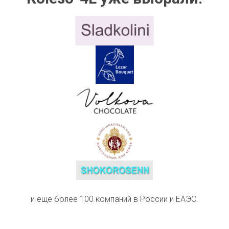
и еще более 100 компаний в России и ЕАЭС.