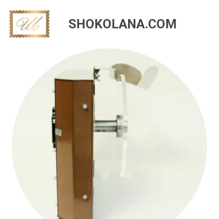
SHOKOLANA.COM