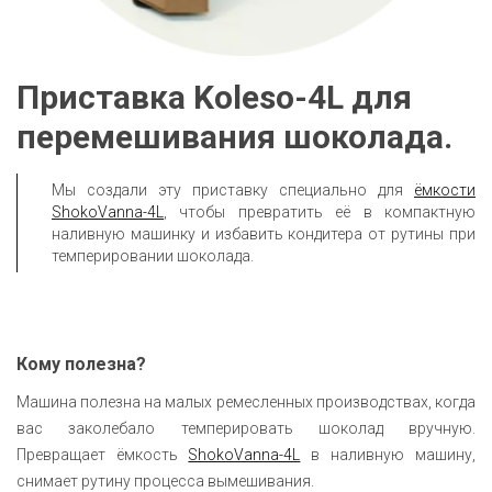
Приставка Koleso-4L для 
перемешивания шоколада.
Мы создали эту приставку специально для
ёмкости
ShokoVanna-4L
, чтобы превратить её в компактную
наливную машинку и избавить кондитера от рутины при
темперировании шоколада.
Кому полезна?
Машина полезна на малых ремесленных производствах, когда
вас заколебало темперировать шоколад вручную.
Превращает ёмкость
ShokoVanna-4L
в наливную машину,
снимает рутину процесса вымешивания.