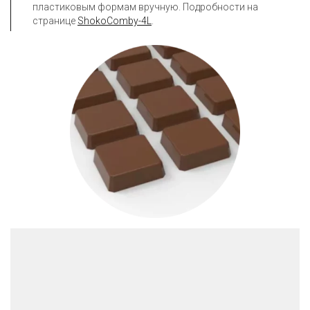
пластиковым формам вручную. Подробности на 
странице 
ShokoComby-4L
.