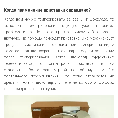
Когда применение приставки оправдано?
Когда вам нужно темперировать за раз 3 кг шоколада, то
выполнить темперирование вручную уже становится
проблематично. Не так-то просто вымесить 3 кг массы
вручную. На помощь приходит приставка. Она механизирует
процесс вымешивания шоколада при темперировании, и
помогает дольше сохранять шоколад в текучем состоянии
после темперирования. Когда шоколад эффективно
перемешивается, то концентрация кристаллов в нем
становится более равномерной по объему, чем без
постоянного перемешивания. Это тоже отражается на
времени "жизни шоколада", в течение которого шоколад
остается достаточно текучим.