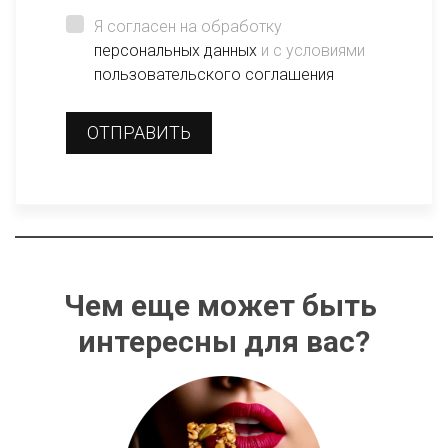
Я согласен на обработку
персональных данных
и с условиями
пользовательского соглашения
ОТПРАВИТЬ
Чем еще может быть 
интересны для вас?