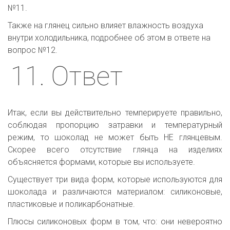
№11.
Также на глянец сильно влияет влажность воздуха 
внутри холодильника, подробнее об этом в ответе на 
вопрос №12.
11. Ответ
Итак, если вы действительно темперируете правильно,
соблюдая пропорцию затравки и температурный
режим, то шоколад не может быть НЕ глянцевым.
Скорее всего отсутствие глянца на изделиях
объясняется формами, которые вы используете.
Существует три вида форм, которые используются для
шоколада и различаются материалом: силиконовые,
пластиковые и поликарбонатные.
Плюсы силиконовых форм в том, что: они невероятно