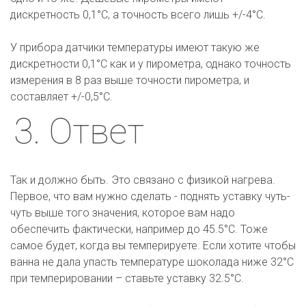
дискретность 0,1°С, а точность всего лишь +/-4°С. 

У прибора датчики температуры имеют такую же 
дискретности 0,1°С как и у пирометра, однако точность 
измерения в 8 раз выше точности пирометра, и 
составляет +/-0,5°С.
3. Ответ
Так и должно быть. Это связано с физикой нагрева. 
Первое, что вам нужно сделать - поднять уставку чуть-
чуть выше того значения, которое вам надо 
обеспечить фактически, например до 45.5°C. Тоже 
самое будет, когда вы темперируете. Если хотите чтобы 
ванна не дала упасть температуре шоколада ниже 32°C 
при темперировании – ставьте уставку 32.5°C.  
