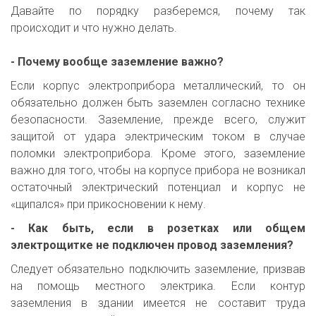
Давайте по порядку разберемся, почему так
происходит и что нужно делать.
- Почему вообще заземление важно?
Если корпус электроприбора металлический, то он
обязательно должен быть заземлен согласно технике
безопасности. Заземление, прежде всего, служит
защитой от удара электрическим током в случае
поломки электроприбора. Кроме этого, заземление
важно для того, чтобы на корпусе прибора не возникал
остаточный электрический потенциал и корпус не
«щипался» при прикосновении к нему.
- Как быть, если в розетках или общем
электрощитке не подключен провод заземления?
Следует обязательно подключить заземление, призвав
на помощь местного электрика. Если контур
заземления в здании имеется не составит труда