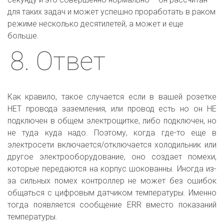
для таких задач и может успешно проработать в раком 
режиме несколько десятилетей, а может и еще 
больше.
8. Ответ
Как кравило, такое случается если в вашей розетке
НЕТ провода заземления, или провод есть но он НЕ
подключен в общем электрощитке, либо подключен, но
не туда куда надо. Поэтому, когда где-то еще в
электросети включается/отключается холодильник или
другое электрооборудование, оно создает помехи,
которые передаются на корпус шокованны. Иногда из-
за сильных помех контроллер не может без ошибок
общаться с цифровым датчиком температуры. Именно
тогда появляется сообщение ERR вместо показаний
температуры.