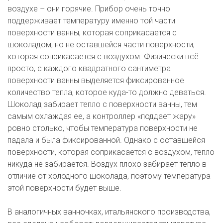
воздухе – они горячие. Прибор очень точно 
поддерживает температуру именно той части 
поверхности ванны, которая соприкасается с 
шоколадом, но не оставшейся части поверхности, 
которая соприкасается с воздухом. Физически всё 
просто, с каждого квадратного сантиметра 
поверхности ванны выделяется фиксированное 
количество тепла, которое куда-то должно деваться. 
Шоколад забирает тепло с поверхности ванны, тем 
самым охлаждая ее, а контроллер «поддает жару» 
ровно столько, чтобы температура поверхности не 
падала и была фиксированной. Однако с оставшейся 
поверхности, которая соприкасается с воздухом, тепло 
никуда не забирается. Воздух плохо забирает тепло в 
отличие от холодного шоколада, поэтому температура 
этой поверхности будет выше. 

В аналогичных ванночках, итальянского производства, 