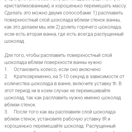
кристаллизованным), и хорошенько перемешать массу. 
Сделать это можно двумя сопособами: 1) расплавить 
поверхностный слой шоколада вблизи стенок ванны, 
как это делаем мы, или 2) долить горячего шоколада, 
если есть вторая ванна, где есть всегда распущенный 
шоколад. 

Для того, чтобы расплавить поверхностный слой 
шоколада вблизи поверхности ванны нужно: 

1.	Остановить колесо, если оно включено 

2.	Кратковременно, на 5-10 секунд в зависимости от 
количества шоколада в ванне, включите уставку th. В 
этот период ни в коем случае не перемешивайте 
шоколад, так как расплавить нужно именно шоколад 
вблизи стенок.   

3.	После того как вы расплавили слой шоколада 
вблизи стенок, установите рабочую уставку tR и 
хорошенько перемешайте шоколад. Распущенный 