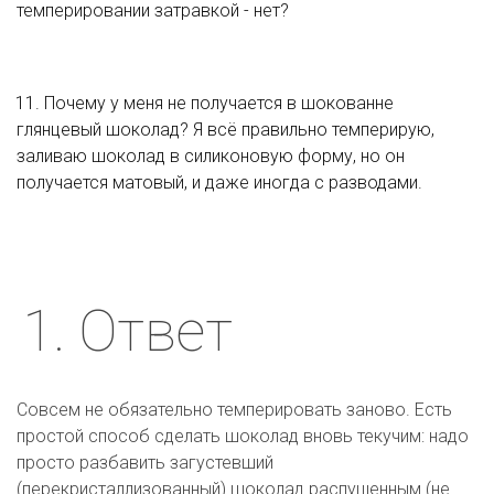
темперировании затравкой - нет?
11. Почему у меня не получается в шокованне 
глянцевый шоколад? Я всё правильно темперирую, 
заливаю шоколад в силиконовую форму, но он 
получается матовый, и даже иногда с разводами.
1. Ответ
Совсем не обязательно темперировать заново. Есть 
простой способ сделать шоколад вновь текучим: надо 
просто разбавить загустевший 
(перекристаллизованный) шоколад распущенным (не 