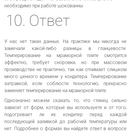
необходимо при работе шокованны.
10. Ответ
У нас нет таких данных. На практике мы никогда не
замечали какой-либо разницы в гланцевости.
Темперирование на мраморной плите смотрится
эффектно, требует сноровки, но при массовом
производстве не практично, так как отнимает слишком
много ценного времени у кондитера. Темперирование
затравкой, если соблюсти технологию, прекрасно
заменяет темперирование на мраморной плите.
Однозначно можем сказать то, что глянец сильно
зависит от форм, которые вы используете и от того,
подогревает ли их кондитер перед каждой
последующей заливкой до рабочей температуры или
нет. Подробнее о формах вы найдете ответ в вопросе