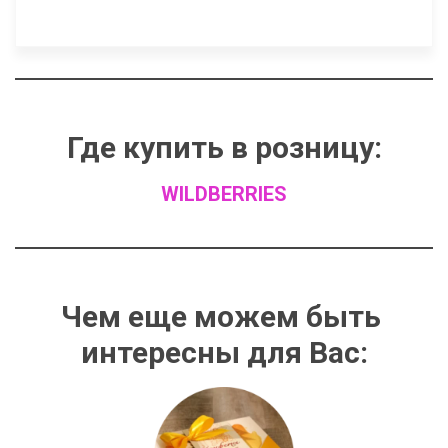
Где купить в розницу:
WILDBERRIES
Чем еще можем быть 
интересны для Вас: