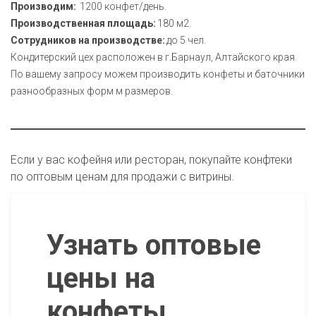
Производим:  
Производственная площадь: 
Сотрудников на производстве: 
до 5 чел. 

Кондитерский цех расположен в г.Барнаул, Алтайского края.

По вашему запросу можем производить конфеты и баточники 
разнообразных форм м размеров.
Если у вас кофейня или ресторан, покупайте конфтеки 
по оптовым ценам для продажи с витрины. 
Узнать оптовые
цены на
конфеты