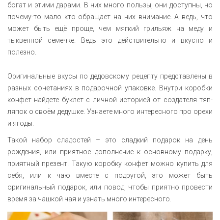
богат и этими дарами. В них много пользы, они доступны, но
почему-то мало кто обращает на них внимание. А ведь, что
может быть ещё проще, чем мягкий грильяж на меду и
тыквенной семечке. Ведь это действительно и вкусно и
полезно.
Оригинальные вкусы по дедовскому рецепту представлены в
разных сочетаниях в подарочной упаковке. Внутри коробки
конфет найдете буклет с личной историей от создателя тяп-
ляпок о своём дедушке. Узнаете много интересного про орехи
и ягоды.
Такой набор сладостей – это сладкий подарок на день
рождения, или приятное дополнение к основному подарку,
приятный презент. Такую коробку конфет можно купить для
себя, или к чаю вместе с подругой, это может быть
оригинальный подарок, или повод, чтобы приятно провести
время за чашкой чая и узнать много интересного.