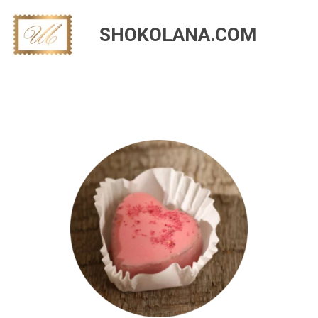
SHOKOLANA.COM