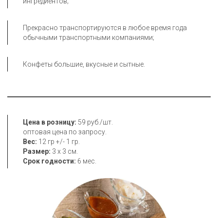
ингредиентов; 
Прекрасно транспортируются в любое время года 
обычными транспортными компаниями; 
Конфеты большие, вкусные и сытные.
Цена в розницу: 
59 руб./шт. 

Вес: 
Размер: 
Срок годности:
 6 мес.